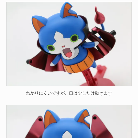
わかりにくいですが、口は少しだけ動きます