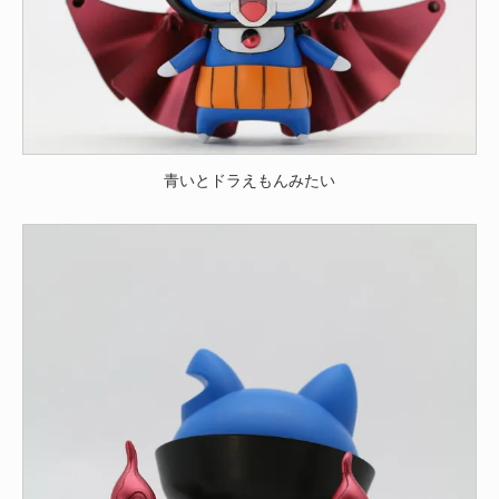
青いとドラえもんみたい