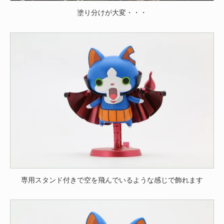
塗り分けが大変・・・
専用スタンド付きで空を飛んでいるような感じで飾れます