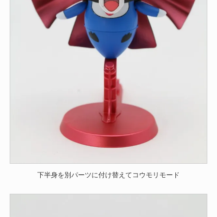
下半身を別パーツに付け替えてコウモリモード