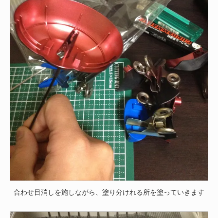
合わせ目消しを施しながら、塗り分けれる所を塗っていきます