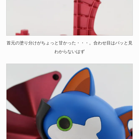
首元の塗り分けがちょっと甘かった・・・。合わせ目はパッと見
わからないはず