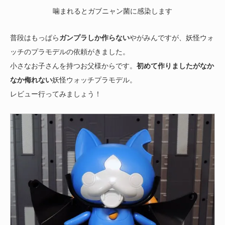
噛まれるとガブニャン菌に感染します
普段はもっぱら
ガンプラしか作らない
やがみんですが、妖怪ウォ
ッチのプラモデルの依頼がきました。
小さなお子さんを持つお父様からです。
初めて作りましたがなか
なか侮れない
妖怪ウォッチプラモデル。
レビュー行ってみましょう！