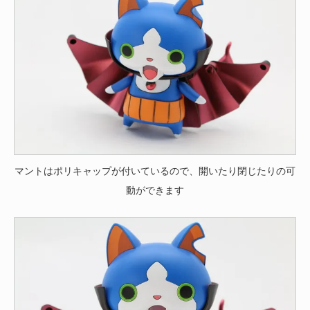
マントはポリキャップが付いているので、開いたり閉じたりの可
動ができます