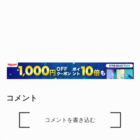
コメント
コメントを書き込む