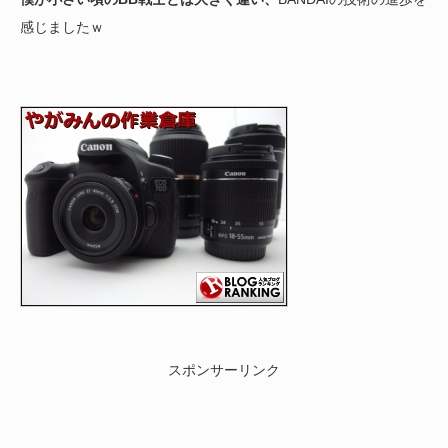
感じましたｗ
スポンサーリンク