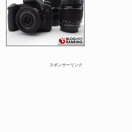
スポンサーリンク