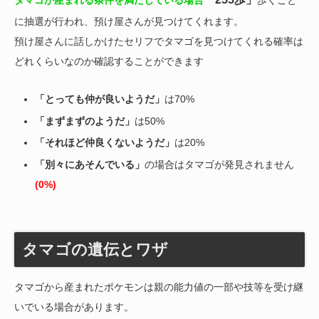
に抽選が行われ、預け屋さんが見つけてくれます。
預け屋さんに話しかけたセリフでタマゴを見つけてくれる確率は
どれくらいなのか確認することができます
「とっても仲が良いようだ」
は70%
「まずまずのようだ」
は50%
「それほど仲良くないようだ」
は20%
「別々にあそんでいる」
の場合はタマゴが発見されません
(0%)
タマゴの遺伝とワザ
タマゴから産まれたポケモンは親の能力値の一部や技等を受け継
いでいる場合があります。