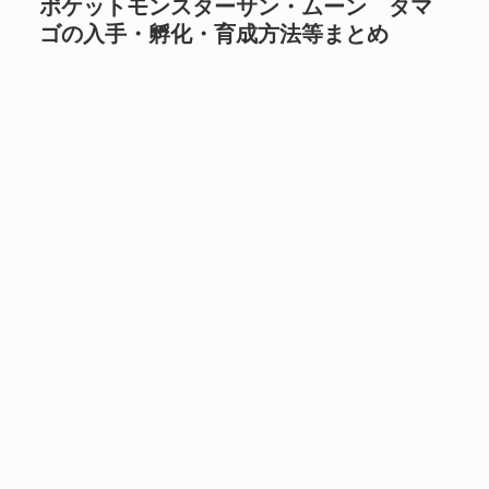
ポケットモンスターサン・ムーン タマ
ゴの入手・孵化・育成方法等まとめ