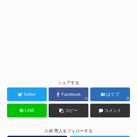
シェアする
Twitter
Facebook
はてブ
0
0
LINE
コピー
コメント
八神 秀人をフォローする