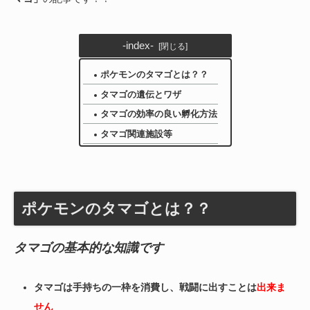
-index-
ポケモンのタマゴとは？？
タマゴの遺伝とワザ
タマゴの効率の良い孵化方法
タマゴ関連施設等
ポケモンのタマゴとは？？
タマゴの基本的な知識です
タマゴは手持ちの一枠を消費し、戦闘に出すことは
出来ま
せん