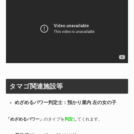
タマゴ関連施設等
めざめるパワー判定士：預かり屋内 左の女の子
「めざめるパワー」
のタイプを
判定
してくれます。