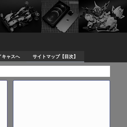
イキャスへ
サイトマップ【目次】