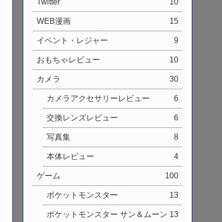
Twitter
10
WEB漫画
15
イベント・レジャー
9
おもちゃレビュー
10
カメラ
30
カメラアクセサリーレビュー
6
交換レンズレビュー
6
写真集
8
本体レビュー
4
ゲーム
100
ポケットモンスター
13
ポケットモンスター サン＆ムーン
13