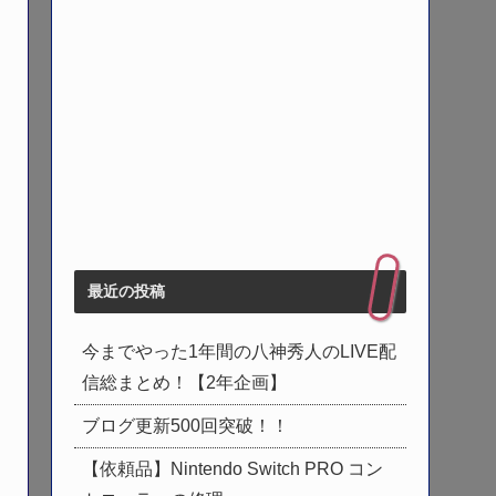
最近の投稿
今までやった1年間の八神秀人のLIVE配
信総まとめ！【2年企画】
ブログ更新500回突破！！
【依頼品】Nintendo Switch PRO コン