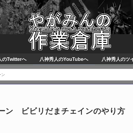
Twitterへ
八神秀人のYouTubeへ
八神秀人のツ
ーン
ーン ビビリだまチェインのやり方