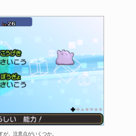
すが、注意点がいくつか。