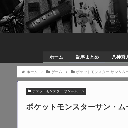
ホーム
記事まとめ
八神秀人の
ホーム
ゲーム
ポケットモンスター サン＆ム
ポケットモンスター サン＆ムーン
ポケットモンスターサン・ム