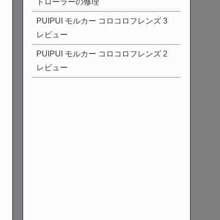
トローラーの修理
PUIPUI モルカー コロコロフレンズ 3
レビュー
PUIPUI モルカー コロコロフレンズ 2
レビュー