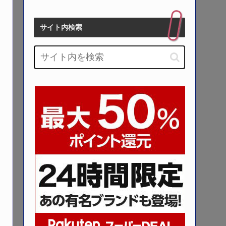
サイト内検索