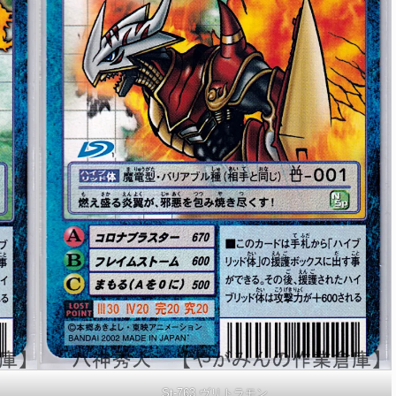
St-763 ヴリトラモン