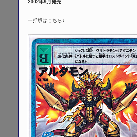
2002年9月発売
一括版はこちら↓