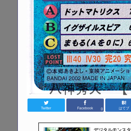
Twitter
Facebook
はてブ
0
デジタルモンスタ