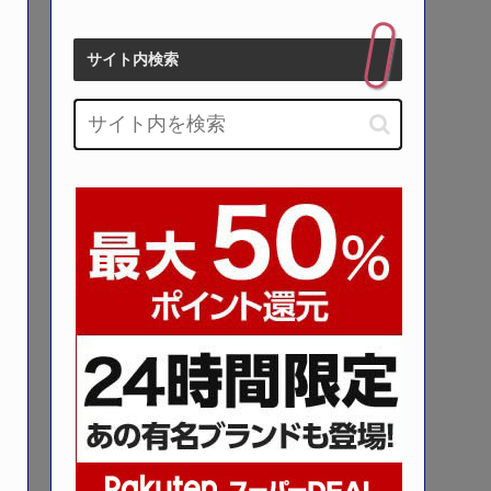
サイト内検索