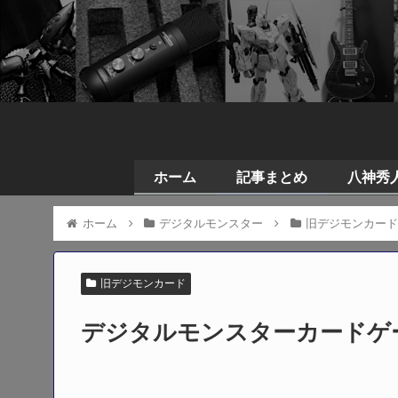
ホーム
記事まとめ
八神秀人の
ホーム
デジタルモンスター
旧デジモンカー
旧デジモンカード
デジタルモンスターカードゲー