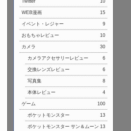
Twitter
10
WEB漫画
15
イベント・レジャー
9
おもちゃレビュー
10
カメラ
30
カメラアクセサリーレビュー
6
交換レンズレビュー
6
写真集
8
本体レビュー
4
ゲーム
100
ポケットモンスター
13
ポケットモンスター サン＆ムーン
13