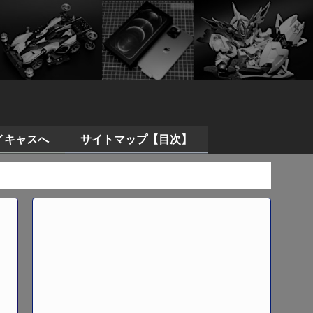
イキャスへ
サイトマップ【目次】