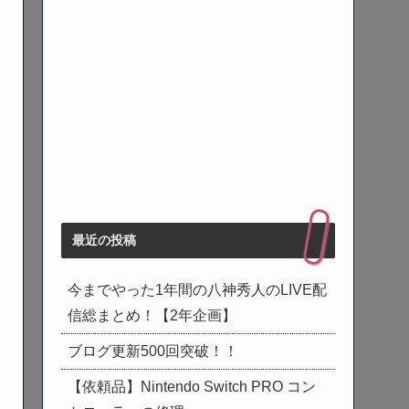
最近の投稿
今までやった1年間の八神秀人のLIVE配
信総まとめ！【2年企画】
ブログ更新500回突破！！
【依頼品】Nintendo Switch PRO コン