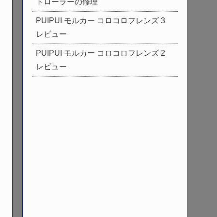
トローラーの修理
PUIPUI モルカー コロコロフレンズ 3
レビュー
PUIPUI モルカー コロコロフレンズ 2
レビュー