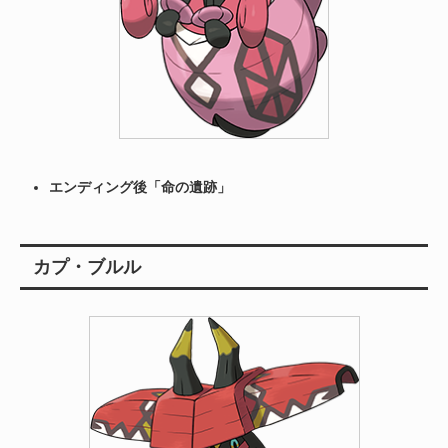
エンディング後「命の遺跡」
カプ・ブルル