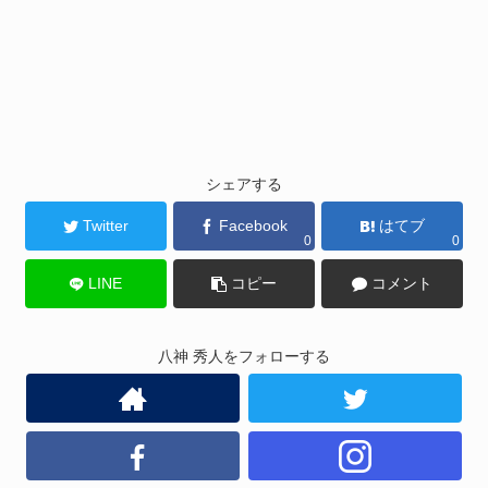
シェアする
Twitter
Facebook
はてブ
0
0
LINE
コピー
コメント
八神 秀人をフォローする