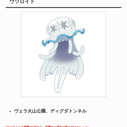
ウツロイド
ヴェラ火山公園、ディグダトンネル