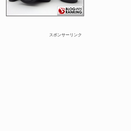
スポンサーリンク