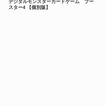
デジタルモンスターカードゲーム ブー
スター4 【個別版】