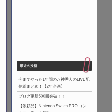
最近の投稿
今までやった1年間の八神秀人のLIVE配
信総まとめ！【2年企画】
ブログ更新500回突破！！
【依頼品】Nintendo Switch PRO コン