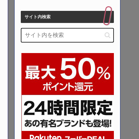
サイト内検索