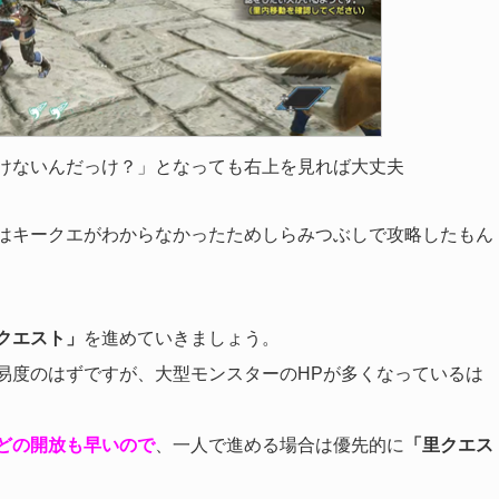
けないんだっけ？」となっても右上を見れば大丈夫
はキークエがわからなかったためしらみつぶしで攻略したもん
クエスト」
を進めていきましょう。
易度のはずですが、大型モンスターのHPが多くなっているは
どの開放も早いので
、一人で進める場合は優先的に
「里クエス