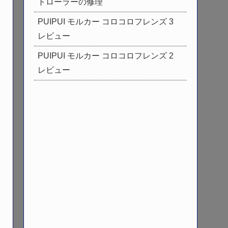
トローラーの修理
PUIPUI モルカー コロコロフレンズ 3
レビュー
PUIPUI モルカー コロコロフレンズ 2
レビュー