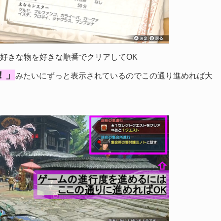
好きな物を好きな順番でクリアしてOK
！」
みたいにずっと表示されているのでこの通り進めれば大