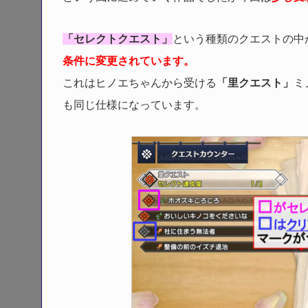
「セレクトクエスト」
という種類のクエストの中
条件に変更されています。
これはヒノエちゃんから受ける
「里クエスト」
ミ
も同じ仕様になっています。