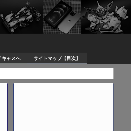
イキャスへ
サイトマップ【目次】