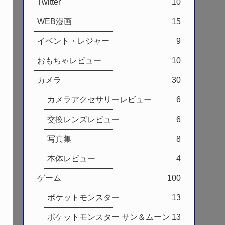
Twitter
10
WEB漫画
15
イベント・レジャー
9
おもちゃレビュー
10
カメラ
30
カメラアクセサリーレビュー
6
交換レンズレビュー
6
写真集
8
本体レビュー
4
ゲーム
100
ポケットモンスター
13
ポケットモンスター サン＆ムーン
13