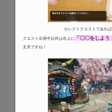
セレクトクエストであれば
「〇〇をしよう
クエスト出発中以外は右上に
丈夫ですね！