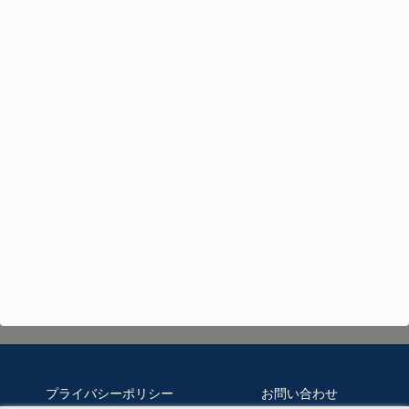
プライバシーポリシー
お問い合わせ