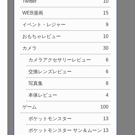
Twitter
10
WEB漫画
15
イベント・レジャー
9
おもちゃレビュー
10
カメラ
30
カメラアクセサリーレビュー
6
交換レンズレビュー
6
写真集
8
本体レビュー
4
ゲーム
100
ポケットモンスター
13
ポケットモンスター サン＆ムーン
13