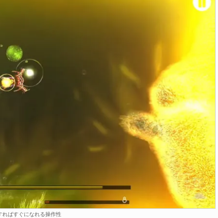
もすればすぐになれる操作性