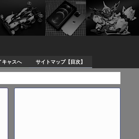
イキャスへ
サイトマップ【目次】