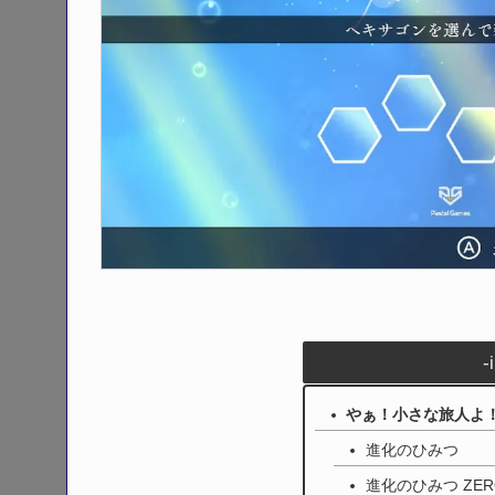
-
やぁ！小さな旅人よ
進化のひみつ
進化のひみつ ZER