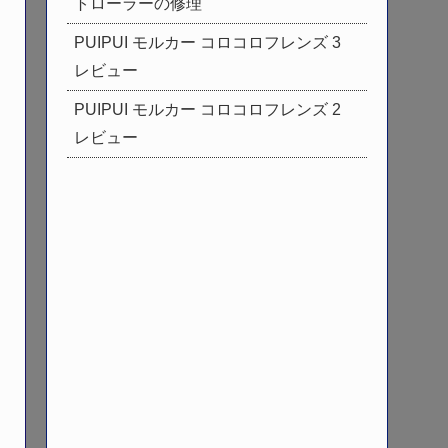
トローラーの修理
PUIPUI モルカー コロコロフレンズ 3
レビュー
PUIPUI モルカー コロコロフレンズ 2
レビュー