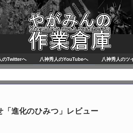
Twitterへ
八神秀人のYouTubeへ
八神秀人のツ
せ「進化のひみつ」レビュー