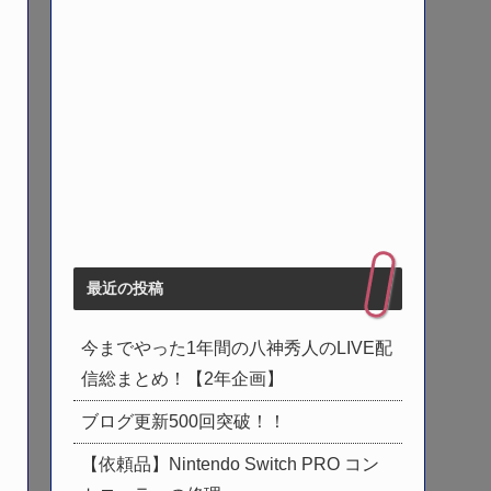
最近の投稿
今までやった1年間の八神秀人のLIVE配
信総まとめ！【2年企画】
ブログ更新500回突破！！
【依頼品】Nintendo Switch PRO コン