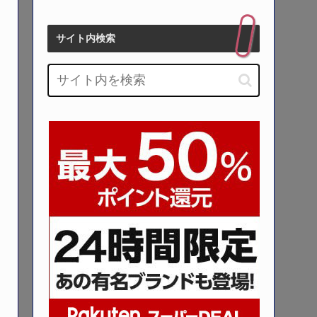
サイト内検索