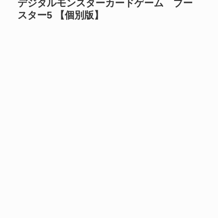
デジタルモンスターカードゲーム ブー
スター5 【個別版】