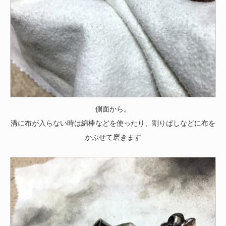
側面から。
溝に布が入らない時は綿棒などを使ったり、割りばしなどに布を
かぶせて磨きます