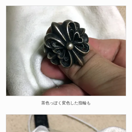
茶色っぽく変色した指輪も