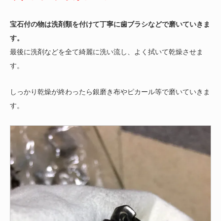
宝石付の物は洗剤類を付けて丁寧に歯ブラシなどで磨いていきま
す。
最後に洗剤などを全て綺麗に洗い流し、よく拭いて乾燥させま
す。
しっかり乾燥が終わったら銀磨き布やピカール等で磨いていきま
す。