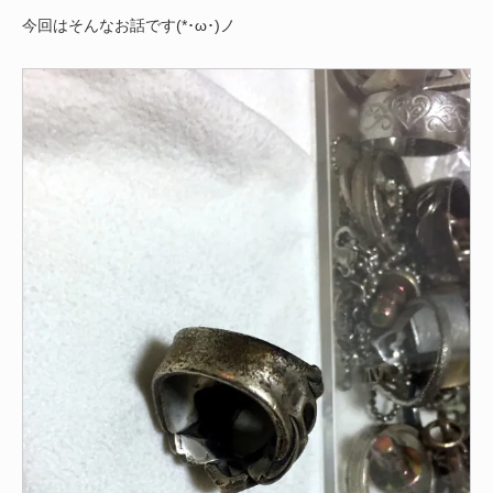
今回はそんなお話です(*･ω･)ノ