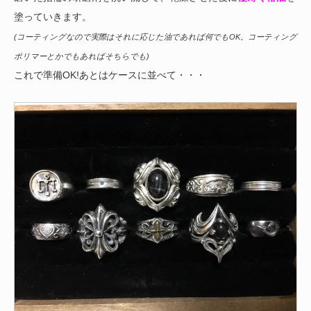
塗っていきます。
(コーティングなので実際はそれに応じた油であれば何でもOK。コーティング
ポリマーとかでもあればそちらでも)
これで準備OK!あとはケースに並べて・・・