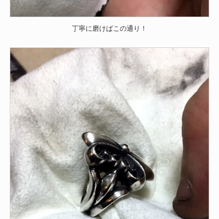
丁寧に磨けばこの通り！