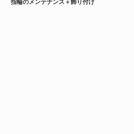
指輪のメンテナンス＋飾り付け