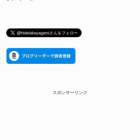
スポンサーリンク