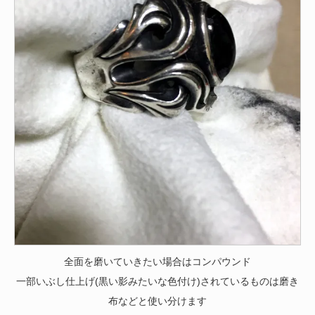
全面を磨いていきたい場合はコンパウンド
一部いぶし仕上げ(黒い影みたいな色付け)されているものは磨き
布などと使い分けます