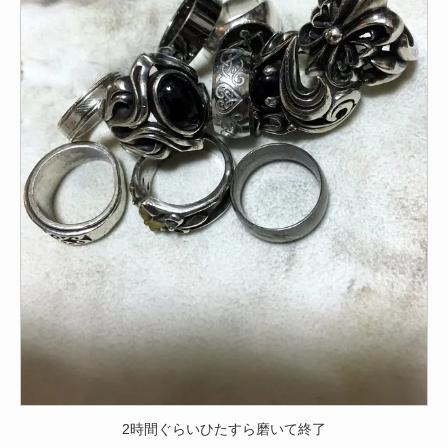
2時間ぐらいひたすら磨いて終了