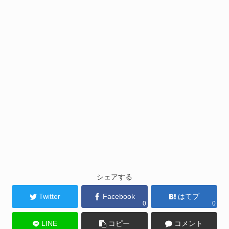
シェアする
Twitter
Facebook
はてブ
0
0
LINE
コピー
コメント