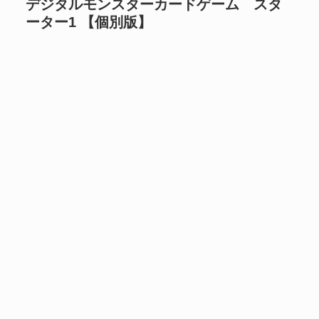
デジタルモンスターカードゲーム スタ
ーター1 【個別版】