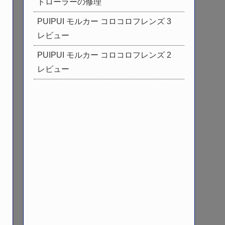
トローラーの修理
PUIPUI モルカー コロコロフレンズ 3
レビュー
PUIPUI モルカー コロコロフレンズ 2
レビュー