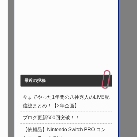
最近の投稿
今までやった1年間の八神秀人のLIVE配
信総まとめ！【2年企画】
ブログ更新500回突破！！
【依頼品】Nintendo Switch PRO コン