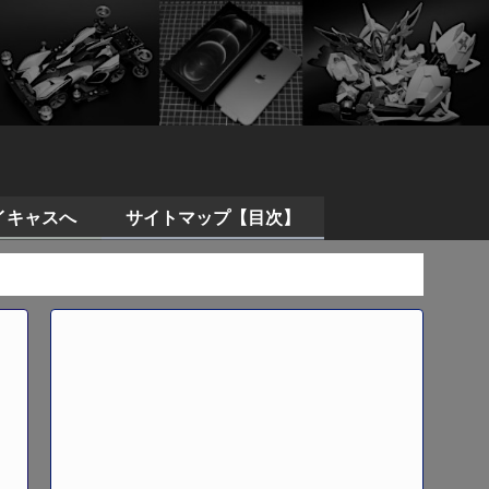
イキャスへ
サイトマップ【目次】