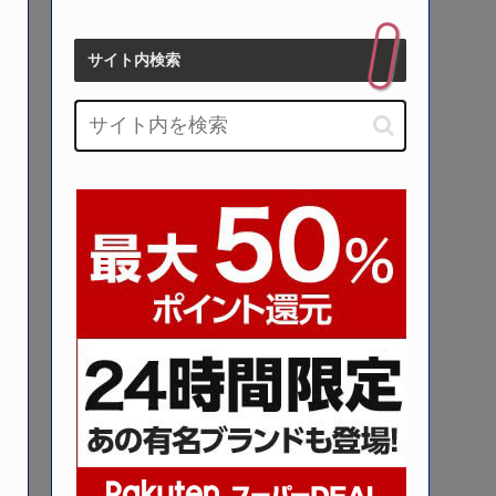
サイト内検索