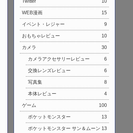
Twitter
10
WEB漫画
15
イベント・レジャー
9
おもちゃレビュー
10
カメラ
30
カメラアクセサリーレビュー
6
交換レンズレビュー
6
写真集
8
本体レビュー
4
ゲーム
100
ポケットモンスター
13
ポケットモンスター サン＆ムーン
13