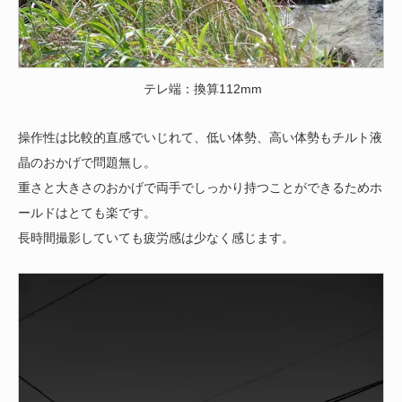
テレ端：換算112mm
操作性は比較的直感でいじれて、低い体勢、高い体勢もチルト液
晶のおかげで問題無し。
重さと大きさのおかげで両手でしっかり持つことができるためホ
ールドはとても楽です。
長時間撮影していても疲労感は少なく感じます。