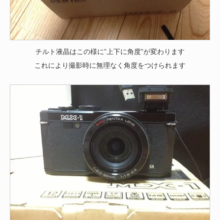
チルト液晶はこの様に”上下に角度”が変わります
これにより撮影時に無理なく角度をつけられます