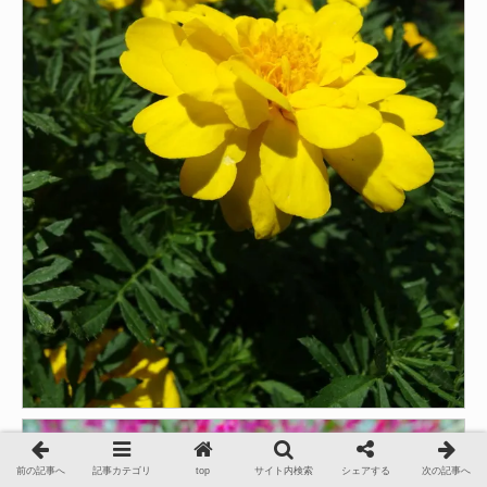
前の記事へ
記事カテゴリ
top
サイト内検索
シェアする
次の記事へ