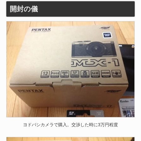
開封の儀
ヨドバシカメラで購入。交渉した時に3万円程度