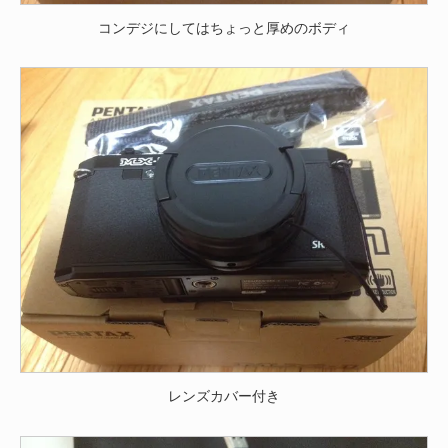
コンデジにしてはちょっと厚めのボディ
レンズカバー付き