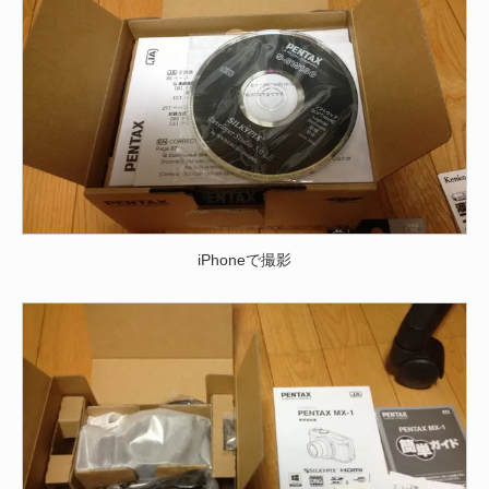
iPhoneで撮影