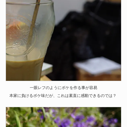
一眼レフのようにボケを作る事が容易
本家に負けるボケ味だが、これは素直に感動できるのでは？