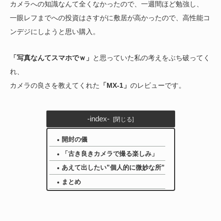
カメラへの知識なんて全くなかったので、一週間ほど勉強し、
一眼レフまでへの投資はさすがに敷居が高かったので、高性能コ
ンデジにしようと思い購入。
「写真なんてスマホでｗ」
と思っていた私の考えをぶち破ってく
れ、
カメラの良さを教えてくれた
「MX-1」
のレビューです。
-index-
開封の儀
「古き良きカメラで撮る楽しみ」
あえて出したい”個人的に微妙な所”
まとめ