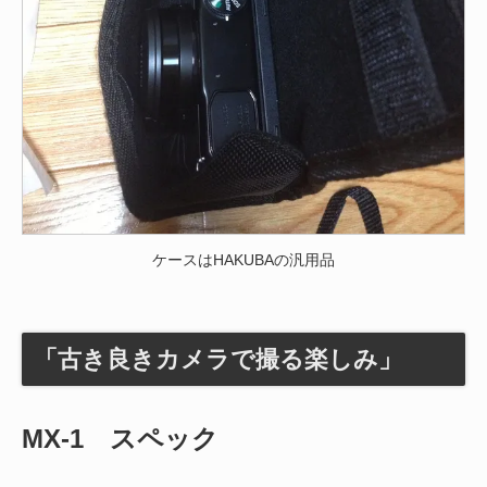
ケースはHAKUBAの汎用品
「古き良きカメラで撮る楽しみ」
MX-1 スペック