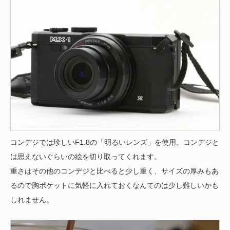
コンデジでは珍しいF1.8の「明るいレンズ」を使用。コンデジと
は思えないぐらいの絵を切り取ってくれます。
重さはその他のコンデジと比べると少し重く、サイズの厚みもあ
るので胸ポケットに気軽に入れておくなんてのは少し難しいかも
しれません。