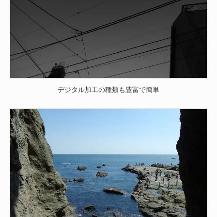
デジタル加工の種類も豊富で簡単