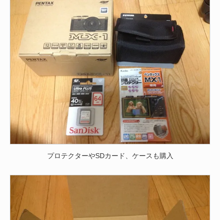
プロテクターやSDカード、ケースも購入