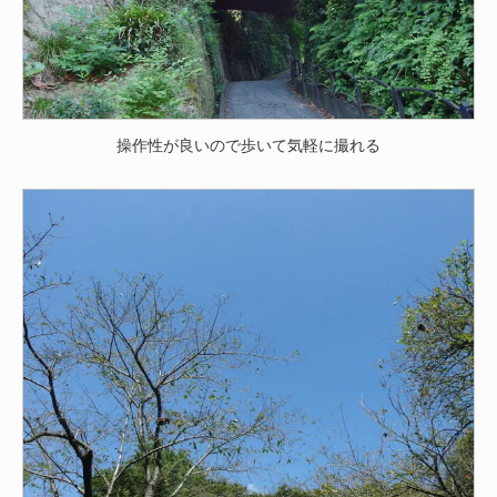
操作性が良いので歩いて気軽に撮れる