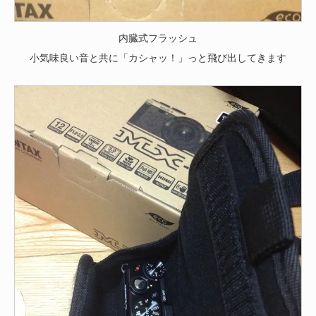
内臓式フラッシュ
小気味良い音と共に「カシャッ！」っと飛び出してきます