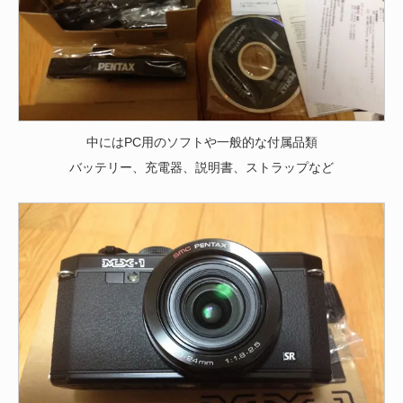
中にはPC用のソフトや一般的な付属品類
バッテリー、充電器、説明書、ストラップなど