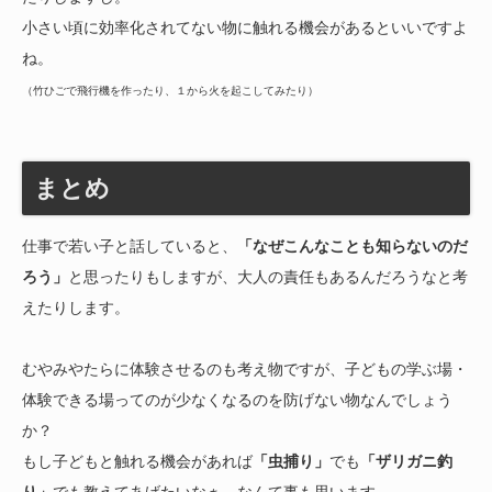
小さい頃に効率化されてない物に触れる機会があるといいですよ
ね。
（竹ひごで飛行機を作ったり、１から火を起こしてみたり）
まとめ
仕事で若い子と話していると、
「なぜこんなことも知らないのだ
ろう」
と思ったりもしますが、大人の責任もあるんだろうなと考
えたりします。
むやみやたらに体験させるのも考え物ですが、子どもの学ぶ場・
体験できる場ってのが少なくなるのを防げない物なんでしょう
か？
もし子どもと触れる機会があれば
「虫捕り」
でも
「ザリガニ釣