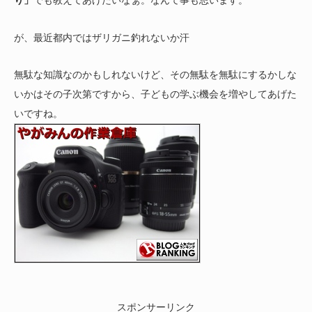
り」
でも教えてあげたいなぁ。なんて事も思います。
が、最近都内ではザリガニ釣れないか汗
無駄な知識なのかもしれないけど、その無駄を無駄にするかしな
いかはその子次第ですから、子どもの学ぶ機会を増やしてあげた
いですね。
スポンサーリンク