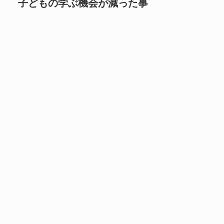
子どもの学ぶ機会が減った事