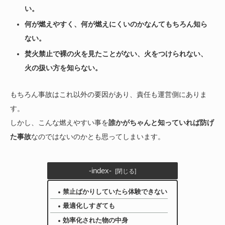
い。
何が燃えやすく、何が燃えにくいのかなんてもちろん知ら
ない。
焚火禁止で裸の火を見たことがない、火をつけられない、
火の扱い方を知らない。
もちろん事故はこれ以外の要因があり、責任も運営側にありま
す。
しかし、こんな燃えやすい事を
誰かがちゃんと知っていれば防げ
た事故
なのではないのかとも思ってしまいます。
-index-
禁止ばかりしていたら体験できない
最適化しすぎても
効率化された物の中身