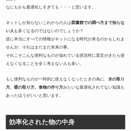
なにもかも最適化しすぎても・・・と思います。
ネットしか知らないこれからの人は
図書館での調べ方まで知らな
い人
も多くなるのではないのでしょうか？
逆に本当にすべての情報がネットになる時代が来るのかもしれま
せんが、それはまだまだ未来の事。
それこそこんな便利なものが溢れている状況時に震災がきたら使
えなくなることを全く考えない人も多い。
もし便利なものが一時的に使えなくなったときの為に、
水の取り
方、暖の取り方、食物の作り方
みたいな最適化されてない知識も
あったほうがいいと思います。
効率化された物の中身