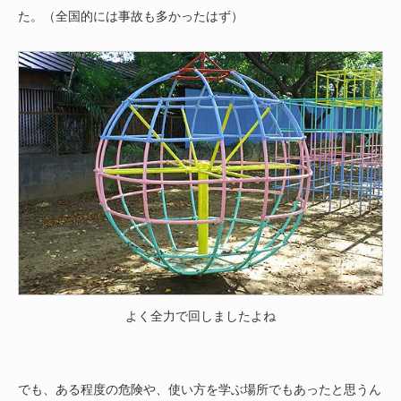
た。（全国的には事故も多かったはず）
よく全力で回しましたよね
でも、ある程度の危険や、使い方を学ぶ場所でもあったと思うん