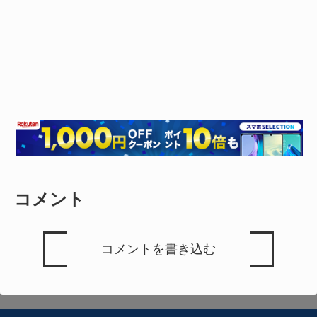
コメント
コメントを書き込む