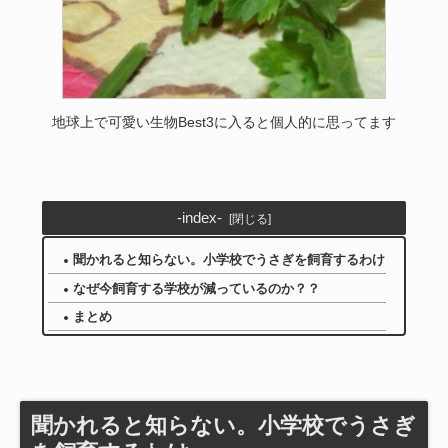
地球上で可愛い生物Best3に入ると個人的に思ってます
-index-
聞かれると知らない。小学校でうさぎを飼育するわけ
なぜ今飼育する学校が減っているのか？？
まとめ
聞かれると知らない。小学校でうさぎ