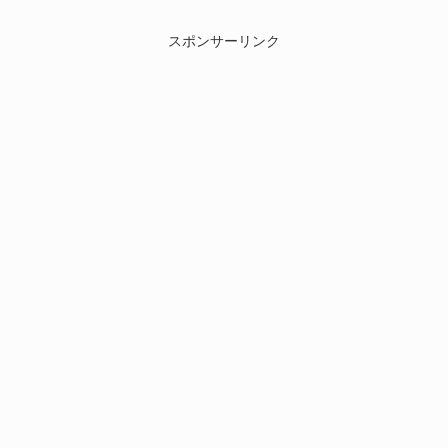
スポンサーリンク