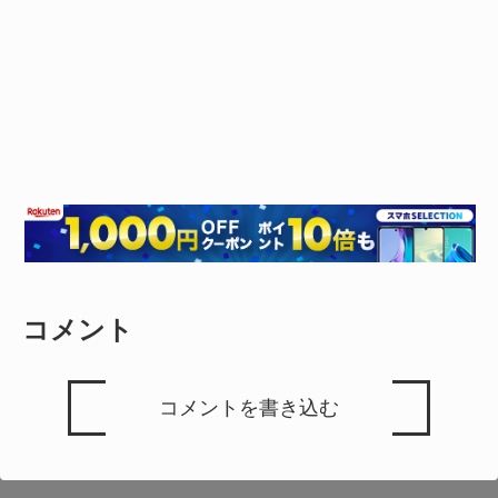
コメント
コメントを書き込む