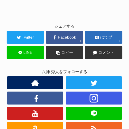
シェアする
Twitter
Facebook
はてブ
0
0
LINE
コピー
コメント
八神 秀人をフォローする