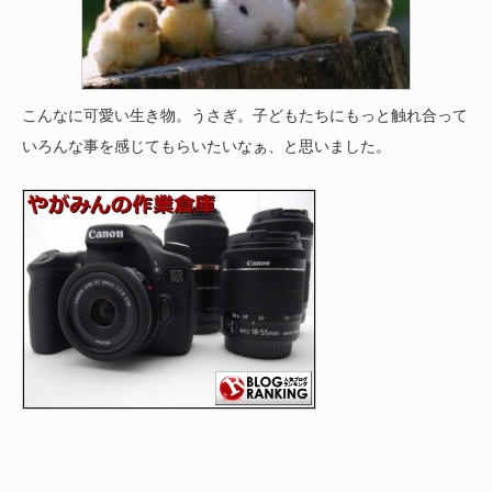
こんなに可愛い生き物。うさぎ。子どもたちにもっと触れ合って
いろんな事を感じてもらいたいなぁ、と思いました。