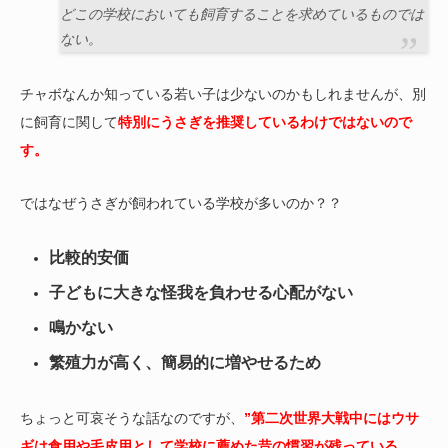
どこの学校においても飼育することを求めているものでは
ない。
チャボなんか知っている若い子は少ないのかもしれませんが、別
に飼育に関して
特別にうさぎを推奨しているわけではないので
す。
ではなぜうさぎが飼われている学校が多いのか？？
比較的安価
子どもに大きな怪我を負わせる心配がない
鳴かない
繁殖力が高く、簡易的に増やせるため
ちょっと可哀そうな話なのですが、
”第二次世界大戦中にはウサ
ギは食用や毛皮用として学校に薦めた昔の慣習が残っている