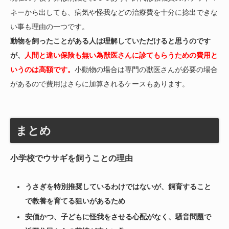
ネーから出しても、病気や怪我などの治療費を十分に捻出できな
い事も理由の一つです。
動物を飼ったことがある人は理解していただけると思うのです
が、
人間と違い保険も無い為獣医さんに診てもらうための費用と
いうのは高額です。
小動物の場合は専門の獣医さんが必要の場合
があるので費用はさらに加算されるケースもあります。
まとめ
小学校でウサギを飼うことの理由
うさぎを特別推奨しているわけではないが、飼育すること
で教養を育てる狙いがあるため
安価かつ、子どもに怪我をさせる心配がなく、騒音問題で