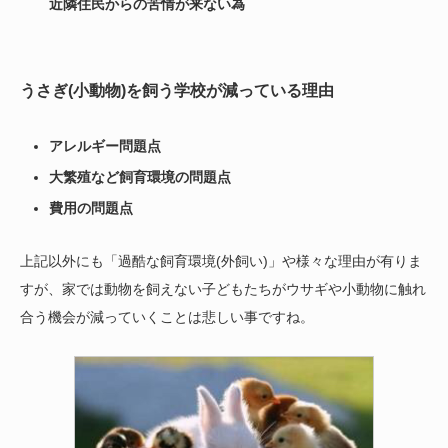
近隣住民からの苦情が来ない為
うさぎ(小動物)を飼う学校が減っている理由
アレルギー問題点
大繁殖など飼育環境の問題点
費用の問題点
上記以外にも「過酷な飼育環境(外飼い)」や様々な理由が有りま
すが、家では動物を飼えない子どもたちがウサギや小動物に触れ
合う機会が減っていくことは悲しい事ですね。