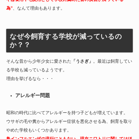
為”
、なんて理由もあります。
なぜ今飼育する学校が減っているの
か？？
そんな昔から少年少女に愛された
「うさぎ」
。最近は飼育してい
る学校も減っているようです。
理由を挙げるなら・・・
アレルギー問題
昭和の時代に比べてアレルギーを持つ子どもが増えています。
ウサギの毛や糞からアレルギー症状を悪化させる為、飼育を取り
やめた学校もいくつかあります。
鳥インフルエンザの流行にともない、現在ニワトリに関してはほ