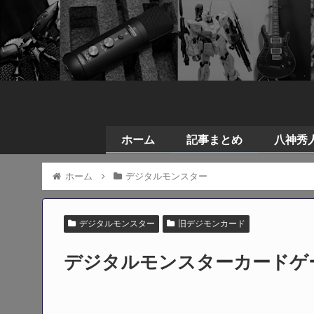
ホーム
記事まとめ
八神秀人の
ホーム
デジタルモンスター
デジタルモンスター
旧デジモンカード
デジタルモンスターカードゲー