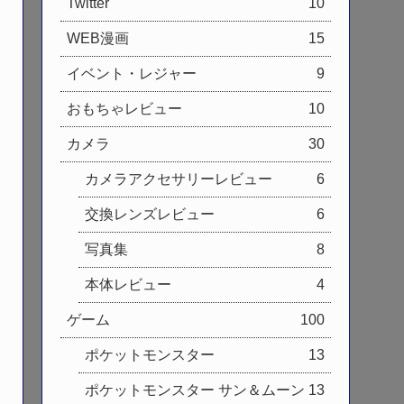
Twitter
10
WEB漫画
15
イベント・レジャー
9
おもちゃレビュー
10
カメラ
30
カメラアクセサリーレビュー
6
交換レンズレビュー
6
写真集
8
本体レビュー
4
ゲーム
100
ポケットモンスター
13
ポケットモンスター サン＆ムーン
13