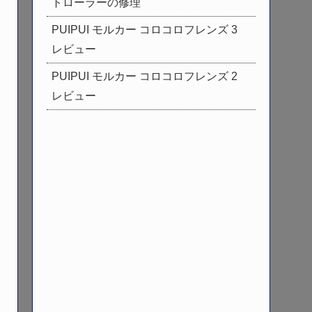
トローラーの修理
PUIPUI モルカー コロコロフレンズ 3
レビュー
PUIPUI モルカー コロコロフレンズ 2
レビュー