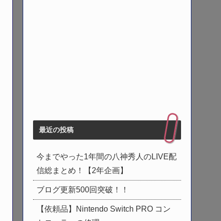
最近の投稿
今までやった1年間の八神秀人のLIVE配
信総まとめ！【2年企画】
ブログ更新500回突破！！
【依頼品】Nintendo Switch PRO コン