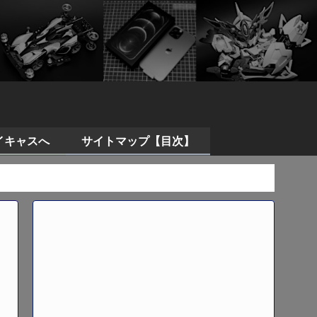
イキャスへ
サイトマップ【目次】