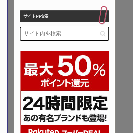
サイト内検索