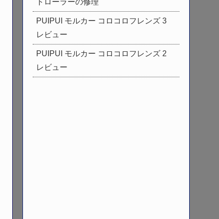
トローラーの修理
PUIPUI モルカー コロコロフレンズ 3
レビュー
PUIPUI モルカー コロコロフレンズ 2
レビュー