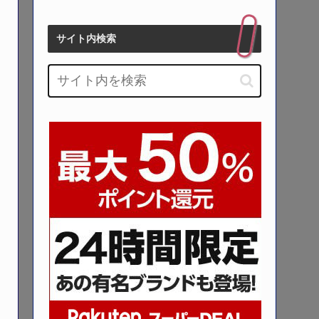
サイト内検索