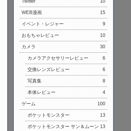
Twitter
10
WEB漫画
15
イベント・レジャー
9
おもちゃレビュー
10
カメラ
30
カメラアクセサリーレビュー
6
交換レンズレビュー
6
写真集
8
本体レビュー
4
ゲーム
100
ポケットモンスター
13
ポケットモンスター サン＆ムーン
13