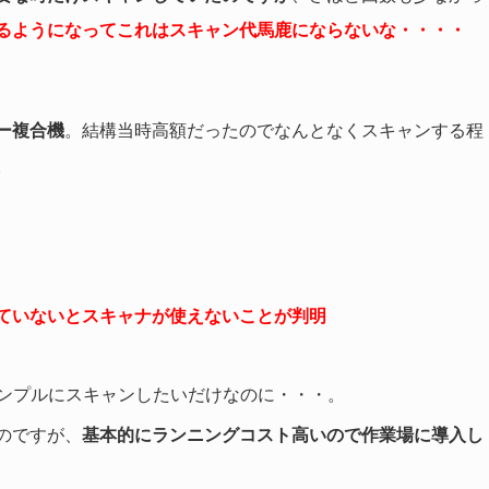
るようになってこれはスキャン代馬鹿にならないな・・・・
ー複合機
。結構当時高額だったのでなんとなくスキャンする程
。
ていないとスキャナが使えないことが判明
ンプルにスキャンしたいだけなのに・・・。
のですが、
基本的にランニングコスト高いので作業場に導入し