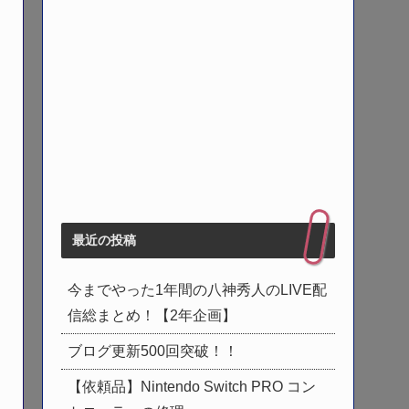
最近の投稿
今までやった1年間の八神秀人のLIVE配
信総まとめ！【2年企画】
ブログ更新500回突破！！
【依頼品】Nintendo Switch PRO コン