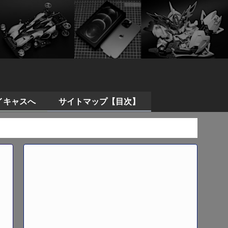
イキャスへ
サイトマップ【目次】