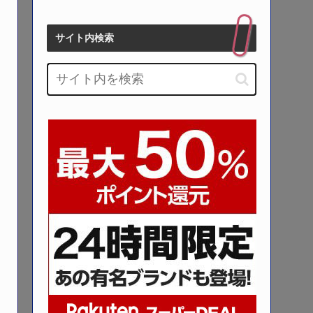
サイト内検索