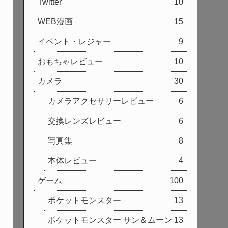
Twitter
10
WEB漫画
15
イベント・レジャー
9
おもちゃレビュー
10
カメラ
30
カメラアクセサリーレビュー
6
交換レンズレビュー
6
写真集
8
本体レビュー
4
ゲーム
100
ポケットモンスター
13
ポケットモンスター サン＆ムーン
13