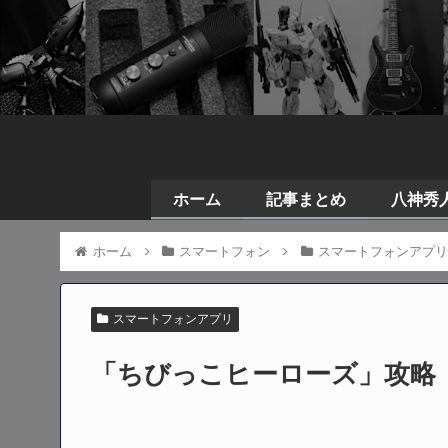
ホーム
記事まとめ
八神秀人の
ホーム
スマートフォン
スマートフォンアプ
スマートフォンアプリ
「ちびっこヒーローズ」攻略