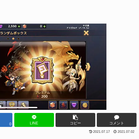
LINE
コピー
コメント
0
2021.07.17
2021.07.02