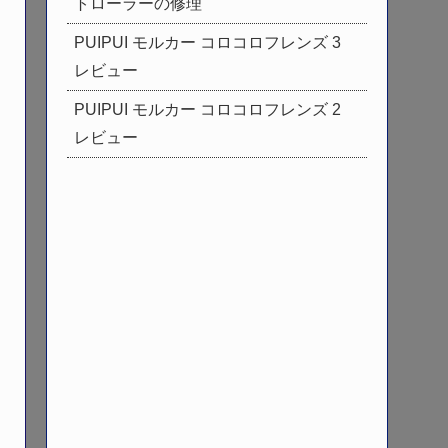
トローラーの修理
PUIPUI モルカー コロコロフレンズ 3
レビュー
PUIPUI モルカー コロコロフレンズ 2
レビュー