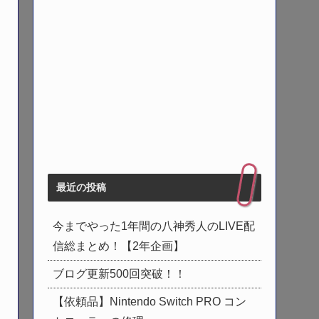
最近の投稿
今までやった1年間の八神秀人のLIVE配
信総まとめ！【2年企画】
ブログ更新500回突破！！
【依頼品】Nintendo Switch PRO コン