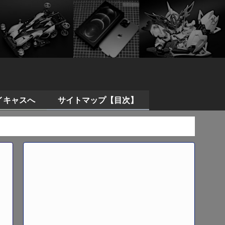
イキャスへ
サイトマップ【目次】