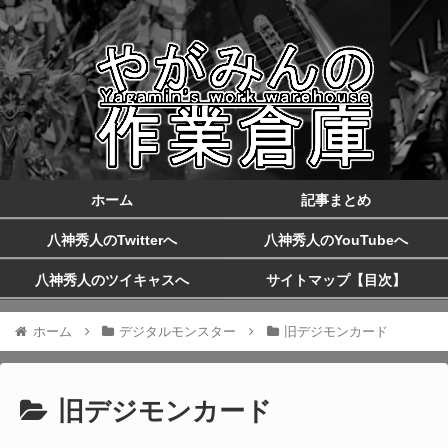
ホーム
記事まとめ
八神秀人のTwitterへ
八神秀人のYouTubeへ
八神秀人のツイキャスへ
サイトマップ【目次】
ホーム
デジタルモンスター
旧デジモンカード
旧デジモンカード