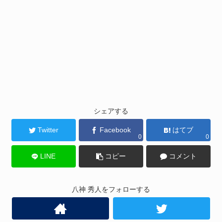
シェアする
Twitter
Facebook
はてブ
0
0
LINE
コピー
コメント
八神 秀人をフォローする