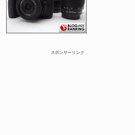
スポンサーリンク