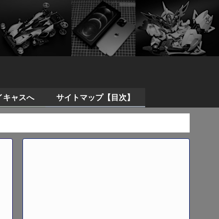
イキャスへ
サイトマップ【目次】