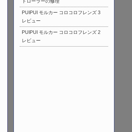
トローラーの修理
PUIPUI モルカー コロコロフレンズ 3
レビュー
PUIPUI モルカー コロコロフレンズ 2
レビュー