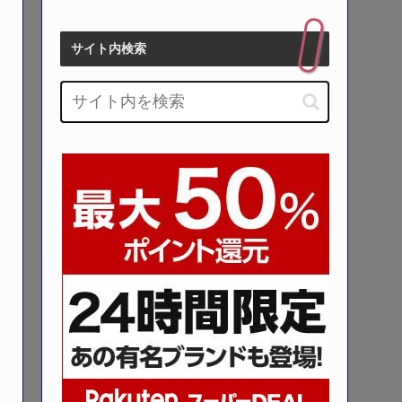
サイト内検索