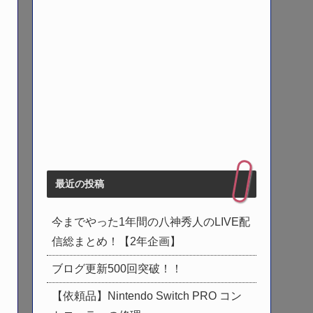
最近の投稿
今までやった1年間の八神秀人のLIVE配
信総まとめ！【2年企画】
ブログ更新500回突破！！
【依頼品】Nintendo Switch PRO コン