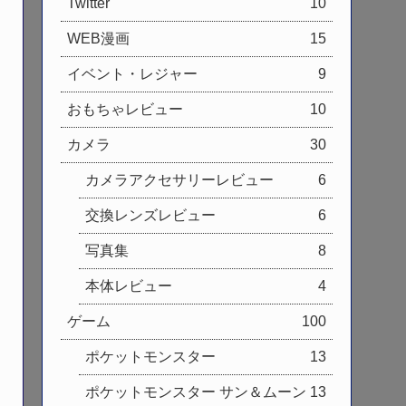
Twitter
10
WEB漫画
15
イベント・レジャー
9
おもちゃレビュー
10
カメラ
30
カメラアクセサリーレビュー
6
交換レンズレビュー
6
写真集
8
本体レビュー
4
ゲーム
100
ポケットモンスター
13
ポケットモンスター サン＆ムーン
13