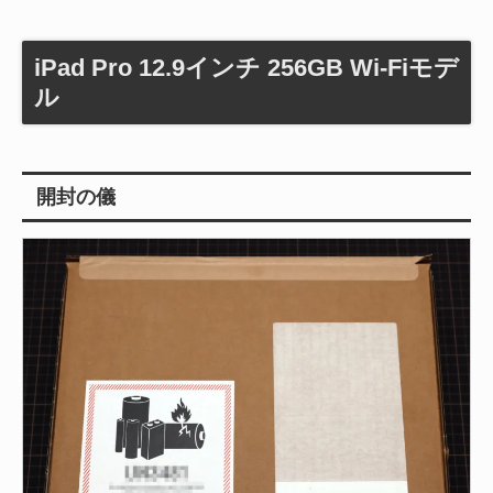
iPad Pro 12.9インチ 256GB Wi-Fiモデ
ル
開封の儀