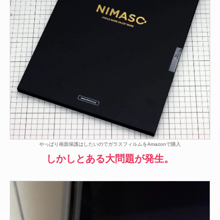
やっぱり画面保護はしたいのでガラスフィルムをAmazonで購入
しかしとある大問題が発生。