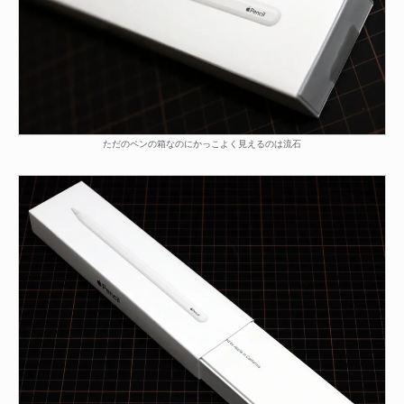
ただのペンの箱なのにかっこよく見えるのは流石