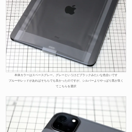
本体カラーはスペースグレー。グレーというけどブラックみたいな色合いです
ブルーやレッドがあればそちらでも良かったのですが、シルバーよりやっぱり黒が良く
てこちらを選択