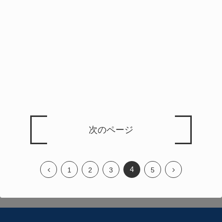
次のページ
4
1
2
3
5