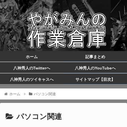
ホーム
記事まとめ
八神秀人のTwitterへ
八神秀人のYouTubeへ
八神秀人のツイキャスへ
サイトマップ【目次】
ホーム
パソコン関連
パソコン関連