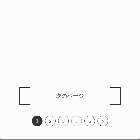
次のページ
1
2
3
…
5