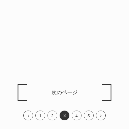
次のページ
3
1
2
4
5