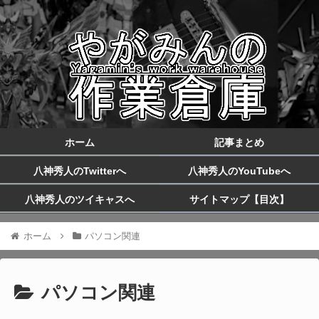
ホーム
記事まとめ
八神秀人のTwitterへ
八神秀人のYouTubeへ
八神秀人のツイキャスへ
サイトマップ【目次】
ホーム
パソコン関連
パソコン関連