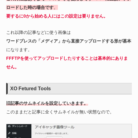
ロードした時の場合です
。
要するに0から始める人にはこの設定は要りません。
これ以降の記事などに使う画像は
ワードプレスの「メディア」から直接アップロードする形が基本
になります。
FFFTPを使ってアップロードしたりすることは基本的にありま
せん。
XO Fetured Tools
旧記事のサムネイルを設定していきます。
このままだと記事に全くサムネイルが無い状態なので。