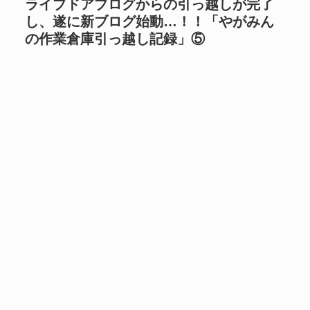
ライブドアブログからの引っ越しが完了
し、遂に新ブログ始動…！！「やがみん
の作業倉庫引っ越し記録」⑤