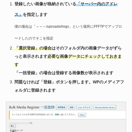
登録したい画像が格納されている
「サーバー内のアドレ
ス」
を指定します
僕の場合は「～～～/uproads/imgs」という場所にFFFTPでアップロ
ードしたのでそこを指定
「選択登録」の場合
はそのフォルダ内の画像データがずら
っと表示されます
必要な画像データにチェックしておきま
す
「一括登録」の場合は登録する画像数が表示されます
問題なければ「登録」ボタンを押します。WPのメディアフ
ォルダに登録されます