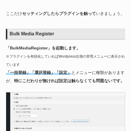
ここだけ
セッティングしたらプラグインを触って
いきましょう。
Bulk Media Register
「BulkMediaRegister」を起動します。
※プラグインを有効化していればWordpress左側の管理メニューに表示され
ています
「一括登録」「選択登録」「設定」
とメニューに種類があります
が、
特にこだわりが無ければ設定は触らなくても問題ないです。