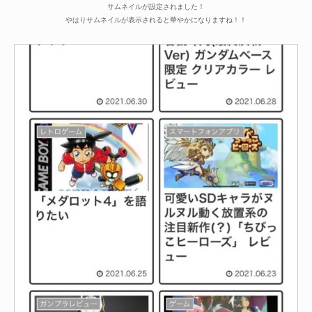
サムネイルが設定されました！
やはりサムネイルが表示されると華やかになりますね！！