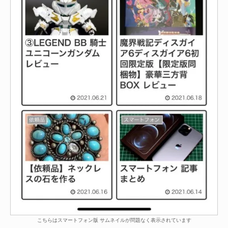
こちらはスマートフォン版 サムネイルが問題なく表示されています