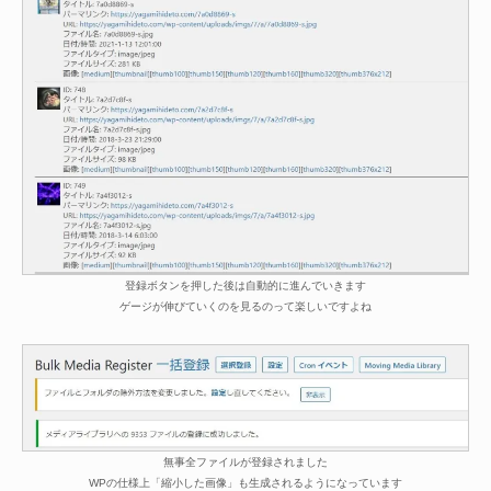
登録ボタンを押した後は自動的に進んでいきます
ゲージが伸びていくのを見るのって楽しいですよね
無事全ファイルが登録されました
WPの仕様上「縮小した画像」も生成されるようになっています