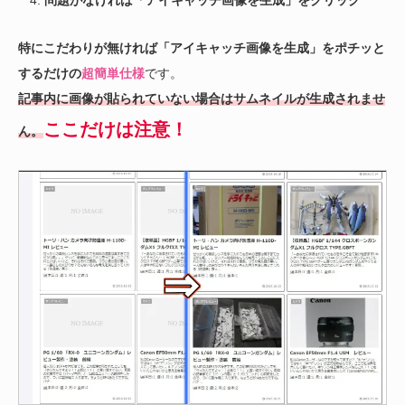
特にこだわりが無ければ「アイキャッチ画像を生成」をポチッと
するだけの
超簡単仕様
です。
記事内に画像が貼られていない場合はサムネイルが生成されませ
ここだけは注意！
ん。