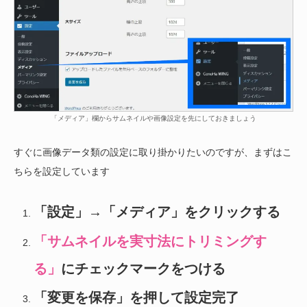
「メディア」欄からサムネイルや画像設定を先にしておきましょう
すぐに画像データ類の設定に取り掛かりたいのですが、まずはこ
ちらを設定しています
「設定」→「メディア」をクリックする
「サムネイルを実寸法にトリミングす
る」
にチェックマークをつける
「変更を保存」を押して設定完了