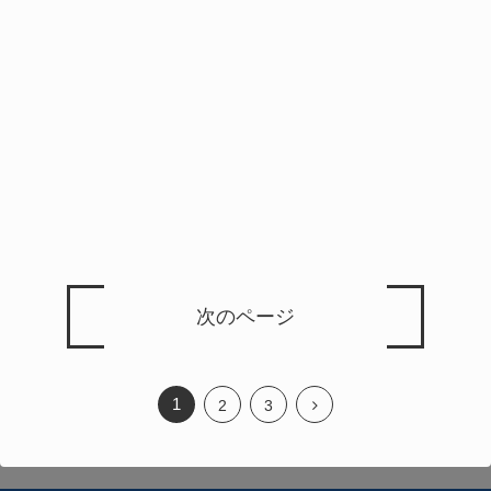
次のページ
1
2
3