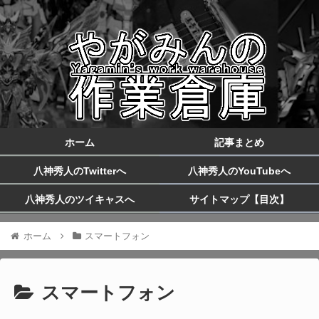
ホーム
記事まとめ
八神秀人のTwitterへ
八神秀人のYouTubeへ
八神秀人のツイキャスへ
サイトマップ【目次】
ホーム
スマートフォン
スマートフォン